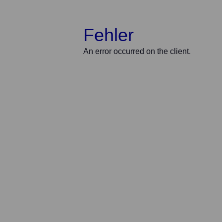
Fehler
An error occurred on the client.