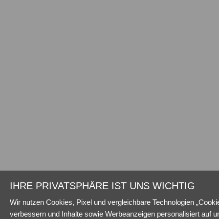
IHRE PRIVATSPHÄRE IST UNS WICHTIG
Wir nutzen Cookies, Pixel und vergleichbare Technologien „Cookie
verbessern und Inhalte sowie Werbeanzeigen personalisiert auf u