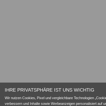
IHRE PRIVATSPHÄRE IST UNS WICHTIG
Wir nutzen Cookies, Pixel und vergleichbare Technologien „Cookie
verbessern und Inhalte sowie Werbeanzeigen personalisiert auf u