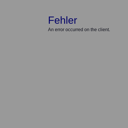
Fehler
An error occurred on the client.