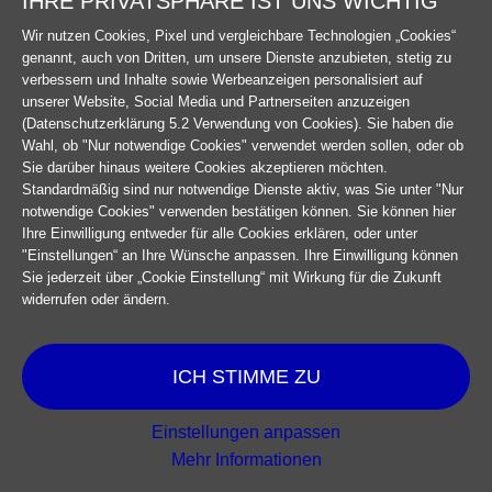
IHRE PRIVATSPHÄRE IST UNS WICHTIG
Wir nutzen Cookies, Pixel und vergleichbare Technologien „Cookies“
genannt, auch von Dritten, um unsere Dienste anzubieten, stetig zu
verbessern und Inhalte sowie Werbeanzeigen personalisiert auf
unserer Website, Social Media und Partnerseiten anzuzeigen
(Datenschutzerklärung 5.2 Verwendung von Cookies). Sie haben die
Wahl, ob "Nur notwendige Cookies" verwendet werden sollen, oder ob
Sie darüber hinaus weitere Cookies akzeptieren möchten.
Standardmäßig sind nur notwendige Dienste aktiv, was Sie unter "Nur
notwendige Cookies" verwenden bestätigen können. Sie können hier
Ihre Einwilligung entweder für alle Cookies erklären, oder unter
"Einstellungen“ an Ihre Wünsche anpassen. Ihre Einwilligung können
Sie jederzeit über „Cookie Einstellung“ mit Wirkung für die Zukunft
widerrufen oder ändern.
ICH STIMME ZU
Einstellungen anpassen
Mehr Informationen