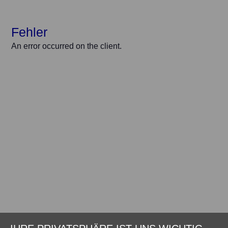
Fehler
An error occurred on the client.